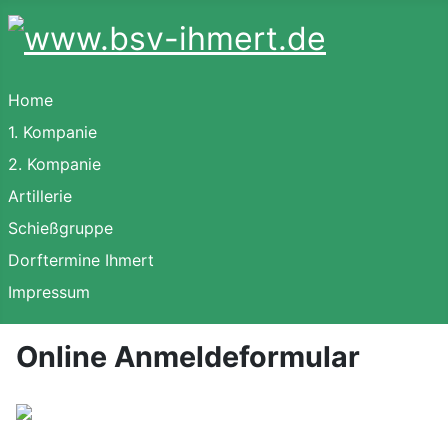
Home
1. Kompanie
2. Kompanie
Artillerie
Schießgruppe
Dorftermine Ihmert
Impressum
Online Anmeldeformular