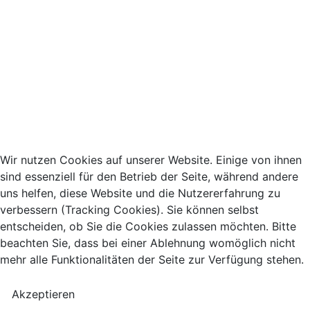
Wir nutzen Cookies auf unserer Website. Einige von ihnen
sind essenziell für den Betrieb der Seite, während andere
uns helfen, diese Website und die Nutzererfahrung zu
verbessern (Tracking Cookies). Sie können selbst
entscheiden, ob Sie die Cookies zulassen möchten. Bitte
beachten Sie, dass bei einer Ablehnung womöglich nicht
mehr alle Funktionalitäten der Seite zur Verfügung stehen.
Akzeptieren