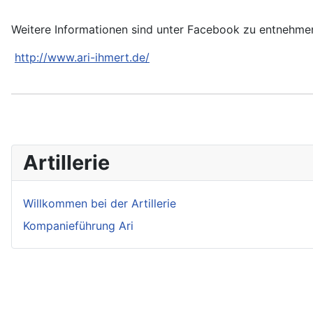
Weitere Informationen sind unter Facebook zu entnehme
http://www.ari-ihmert.de/
Artillerie
Willkommen bei der Artillerie
Kompanieführung Ari