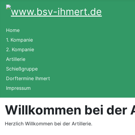
Home
1. Kompanie
2. Kompanie
Artillerie
Schießgruppe
Dorftermine Ihmert
Impressum
Willkommen bei der Ar
Herzlich Willkommen bei der Artillerie.