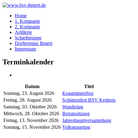
Home
1. Kompanie
2. Kompanie
Artillerie
Schießgruppe
Dorftermine Ihmert
Impressum
Terminkalender
Datum
Titel
Sonntag, 23. August 2026
Krautnäpperfest
Freitag, 28. August 2026
Schützenfest BSV Kesbern
Samstag, 03. Oktober 2026
Wandertag
Mittwoch, 28. Oktober 2026
Beiratssitzung
Freitag, 13. November 2026
Jahreshauptversammlung
Sonntag, 15. November 2026
Volkstrauertag