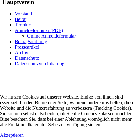
Hauptverein
Vorstand
Beirat
Termine
Anmeldeformular (PDF)
Online Anmeldeformular
Beitragsordnung
Presseartikel
Archiv
Datenschutz
Datenschutzvereinbarung
Wir nutzen Cookies auf unserer Website. Einige von ihnen sind
essenziell für den Betrieb der Seite, während andere uns helfen, diese
Website und die Nutzererfahrung zu verbessern (Tracking Cookies).
Sie können selbst entscheiden, ob Sie die Cookies zulassen möchten.
Bitte beachten Sie, dass bei einer Ablehnung womöglich nicht mehr
alle Funktionalitäten der Seite zur Verfügung stehen.
Akzeptieren